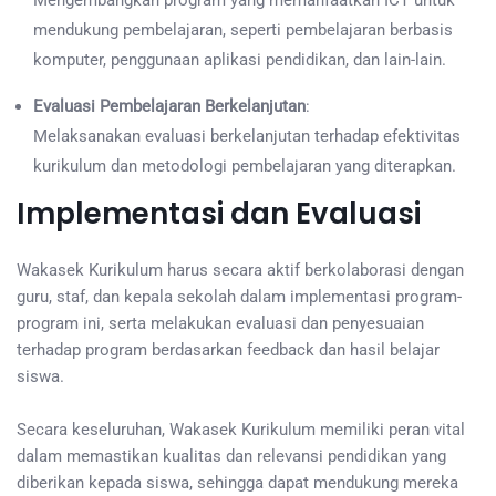
Mengembangkan program yang memanfaatkan ICT untuk
mendukung pembelajaran, seperti pembelajaran berbasis
komputer, penggunaan aplikasi pendidikan, dan lain-lain.
Evaluasi Pembelajaran Berkelanjutan
:
Melaksanakan evaluasi berkelanjutan terhadap efektivitas
kurikulum dan metodologi pembelajaran yang diterapkan.
Implementasi dan Evaluasi
Wakasek Kurikulum harus secara aktif berkolaborasi dengan
guru, staf, dan kepala sekolah dalam implementasi program-
program ini, serta melakukan evaluasi dan penyesuaian
terhadap program berdasarkan feedback dan hasil belajar
siswa.
Secara keseluruhan, Wakasek Kurikulum memiliki peran vital
dalam memastikan kualitas dan relevansi pendidikan yang
diberikan kepada siswa, sehingga dapat mendukung mereka