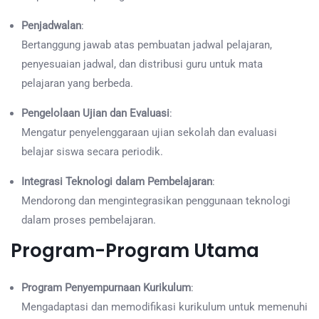
Penjadwalan
:
Bertanggung jawab atas pembuatan jadwal pelajaran,
penyesuaian jadwal, dan distribusi guru untuk mata
pelajaran yang berbeda.
Pengelolaan Ujian dan Evaluasi
:
Mengatur penyelenggaraan ujian sekolah dan evaluasi
belajar siswa secara periodik.
Integrasi Teknologi dalam Pembelajaran
:
Mendorong dan mengintegrasikan penggunaan teknologi
dalam proses pembelajaran.
Program-Program Utama
Program Penyempurnaan Kurikulum
:
Mengadaptasi dan memodifikasi kurikulum untuk memenuhi