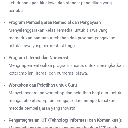
kebutuhan spesifik siswa dan standar pendidikan yang
berlaku.
Program Pembelajaran Remedial dan Pengayaan
:
Menyelenggarakan kelas remedial untuk siswa yang
memerlukan bantuan tambahan dan program pengayaan
untuk siswa yang berprestasi tinggi.
Program Literasi dan Numerasi
:
Mengimplementasikan program khusus untuk meningkatkan
keterampilan literasi dan numerasi siswa.
Workshop dan Pelatihan untuk Guru
:
Menyelenggarakan workshop dan pelatihan bagi guru untuk
mengasah keterampilan mengajar dan memperkenalkan
metode pembelajaran yang inovatif.
Pengintegrasian ICT (Teknologi Informasi dan Komunikasi)
: