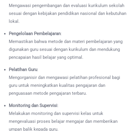
Mengawasi pengembangan dan evaluasi kurikulum sekolah
sesuai dengan kebijakan pendidikan nasional dan kebutuhan
lokal.
Pengelolaan Pembelajaran
:
Memastikan bahwa metode dan materi pembelajaran yang
digunakan guru sesuai dengan kurikulum dan mendukung
pencapaian hasil belajar yang optimal.
Pelatihan Guru
:
Mengorganisir dan mengawasi pelatihan profesional bagi
guru untuk meningkatkan kualitas pengajaran dan
penguasaan metode pengajaran terbaru.
Monitoring dan Supervisi
:
Melakukan monitoring dan supervisi kelas untuk
mengevaluasi proses belajar mengajar dan memberikan
umpan balik kepada guru.