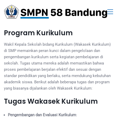
Program Kurikulum
Wakil Kepala Sekolah bidang Kurikulum (Wakasek Kurikulum)
di SMP memainkan peran kunci dalam pengelolaan dan
pengembangan kurikulum serta kegiatan pembelajaran di
sekolah. Tugas utama mereka adalah memastikan bahwa
proses pembelajaran berjalan efektif dan sesuai dengan
standar pendidikan yang berlaku, serta mendukung kebutuhan
akademik siswa. Berikut adalah beberapa tugas dan program
yang biasanya dijalankan oleh Wakasek Kurikulum:
Tugas Wakasek Kurikulum
Pengembangan dan Evaluasi Kurikulum
: