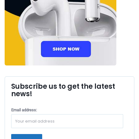
Subscribe us to get the latest
news!
Email address: