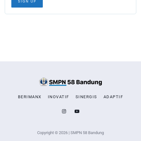
BERIMANX
INOVATIF
SINERGIS
ADAPTIF
Copyright © 2026 | SMPN 58 Bandung