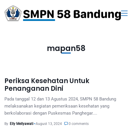
mapan58
Periksa Kesehatan Untuk
Penanganan Dini
Pada tanggal 12 dan 13 Agustus 2024, SMPN 58 Bandung
melaksanakan kegiatan pemeriksaan kesehatan yang
berkolaborasi dengan Puskesmas Panghegar....
By
Elly Mellyawati
August 13, 2024
0 comments