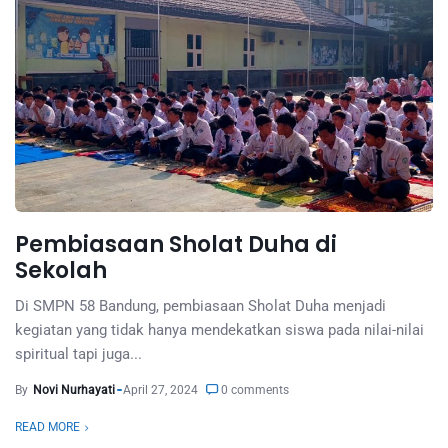
Pembiasaan Sholat Duha di
Sekolah
Di SMPN 58 Bandung, pembiasaan Sholat Duha menjadi
kegiatan yang tidak hanya mendekatkan siswa pada nilai-nilai
spiritual tapi juga...
By
Novi Nurhayati
April 27, 2024
0 comments
READ MORE