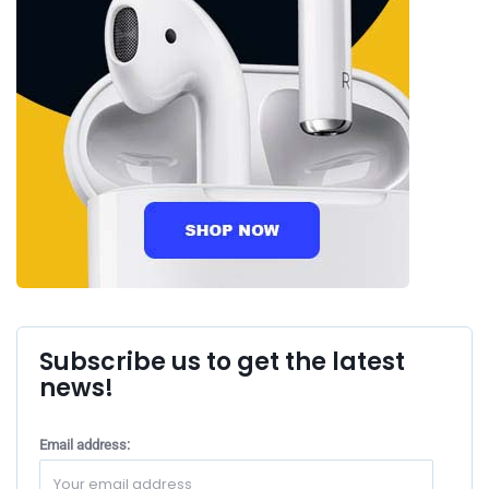
Subscribe us to get the latest
news!
Email address: