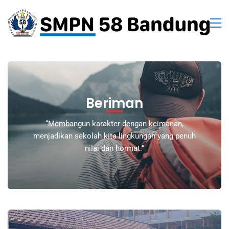
Beriman
“Membangun karakter dengan keimanan,
menjadikan sekolah kita lingkungan yang penuh
nilai dan hormat.”