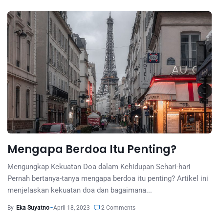
Mengapa Berdoa Itu Penting?
Mengungkap Kekuatan Doa dalam Kehidupan Sehari-hari
Pernah bertanya-tanya mengapa berdoa itu penting? Artikel ini
menjelaskan kekuatan doa dan bagaimana...
By
Eka Suyatno
April 18, 2023
2 Comments