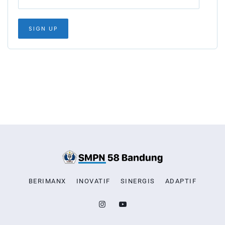
BERIMANX
INOVATIF
SINERGIS
ADAPTIF