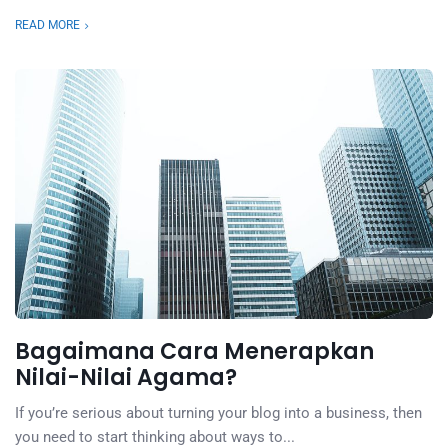
READ MORE
Bagaimana Cara Menerapkan
Nilai-Nilai Agama?
If you’re serious about turning your blog into a business, then
you need to start thinking about ways to...