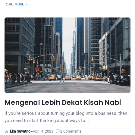
READ MORE
Mengenal Lebih Dekat Kisah Nabi
If you’re serious about turning your blog into a business, then
you need to start thinking about ways to...
By
Eka Suyatno
April 4, 2023
2 Comments