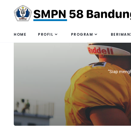
HOME
PROFIL
PROGRAM
BERIMAN
“Siap mengh