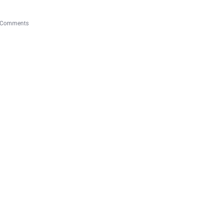
 Comments