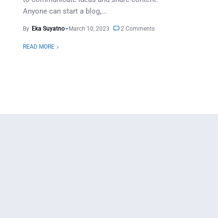
Anyone can start a blog,...
By
Eka Suyatno
March 10, 2023
2 Comments
READ MORE