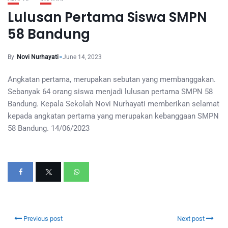
Lulusan Pertama Siswa SMPN
58 Bandung
By
Novi Nurhayati
June 14, 2023
Angkatan pertama, merupakan sebutan yang membanggakan.
Sebanyak 64 orang siswa menjadi lulusan pertama SMPN 58
Bandung. Kepala Sekolah Novi Nurhayati memberikan selamat
kepada angkatan pertama yang merupakan kebanggaan SMPN
58 Bandung. 14/06/2023
Previous post
Next post