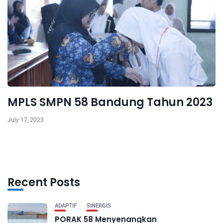
MPLS SMPN 58 Bandung Tahun 2023
July 17, 2023
Recent Posts
ADAPTIF
SINERGIS
PORAK 58 Menyenangkan