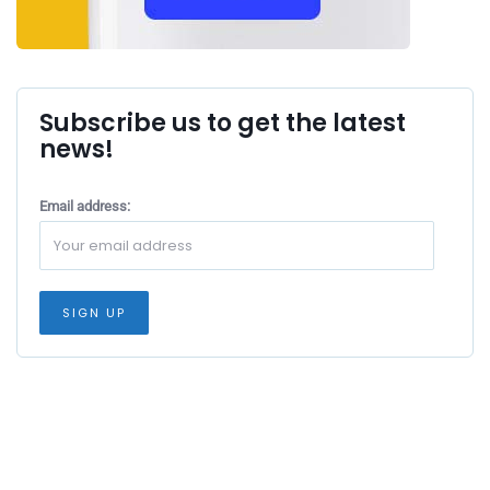
Subscribe us to get the latest
news!
Email address: