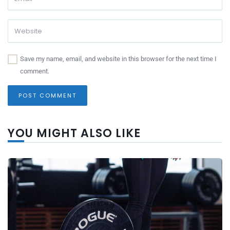
Save my name, email, and website in this browser for the next time I
comment.
YOU MIGHT ALSO LIKE