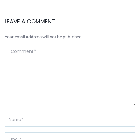
LEAVE A COMMENT
Your email address will not be published.