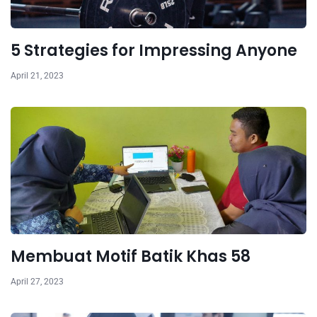
5 Strategies for Impressing Anyone
April 21, 2023
Membuat Motif Batik Khas 58
April 27, 2023